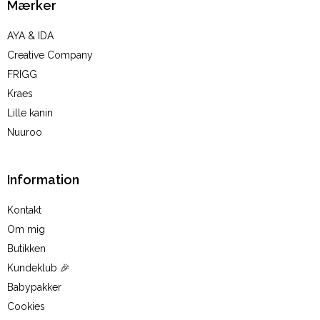
Mærker
AYA & IDA
Creative Company
FRIGG
Kraes
Lille kanin
Nuuroo
Information
Kontakt
Om mig
Butikken
Kundeklub 🎉
Babypakker
Cookies