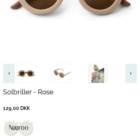
Solbriller - Rose
129,00 DKK