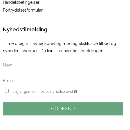
Handelsbetingelser
Fortrydelsesformular
Nyhedstilmelding
Tilmeld dig mit nyhedsbrev og modtag eksklusive tilbud og
nyheder i shoppen. Du kan til enhver tid afmelde igen.
Jeg vil gerne tilmeldes nyhedsbrevet
GODKEND