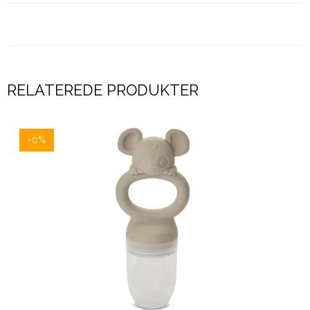
RELATEREDE PRODUKTER
-0%