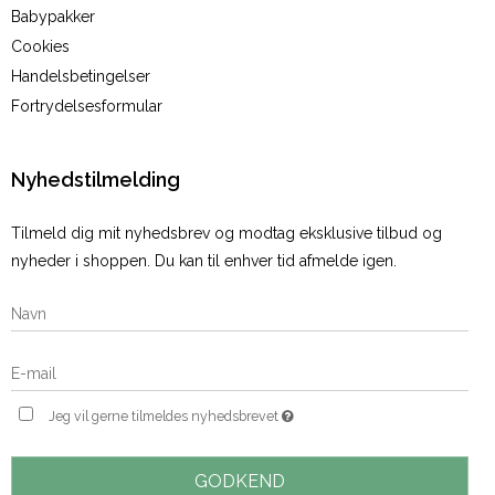
Babypakker
Cookies
Handelsbetingelser
Fortrydelsesformular
Nyhedstilmelding
Tilmeld dig mit nyhedsbrev og modtag eksklusive tilbud og
nyheder i shoppen. Du kan til enhver tid afmelde igen.
Jeg vil gerne tilmeldes nyhedsbrevet
GODKEND