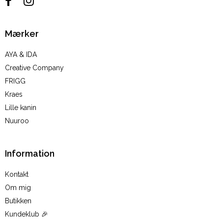
Mærker
AYA & IDA
Creative Company
FRIGG
Kraes
Lille kanin
Nuuroo
Information
Kontakt
Om mig
Butikken
Kundeklub 🎉