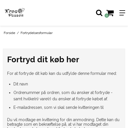
0
Forside
/
Fortrydelsesformular
Fortryd dit køb her
For at fortryde dit køb kan du udfylde denne formular med:
Dit navn
Ordrenummer på ordren, som du ønsker at fortryde -
samt hvilke(n) vare(r) du ønsker at fortryde købet af.
E-mailadressen, som vi skal sende kvitteringen til
Du vil modtage en kvittering for din anmodning. Dette kan du
betragte som en bekræftelse på, at vi har modtaget din