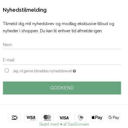
Nyhedstilmelding
Tilmeld dig mit nyhedsbrev og modtag eksklusive tilbud og
nyheder i shoppen. Du kan til enhver tid afmelde igen.
Jeg vil gerne tilmeldes nyhedsbrevet
GODKEND
Skabt med ♥ af DanDomain