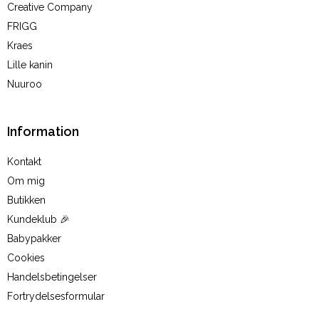
Creative Company
FRIGG
Kraes
Lille kanin
Nuuroo
Information
Kontakt
Om mig
Butikken
Kundeklub 🎉
Babypakker
Cookies
Handelsbetingelser
Fortrydelsesformular