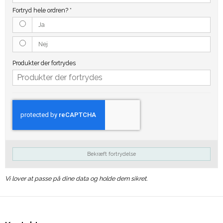
Fortryd hele ordren?
*
Ja
Nej
Produkter der fortrydes
Bekræft fortrydelse
Vi lover at passe på dine data og holde dem sikret.