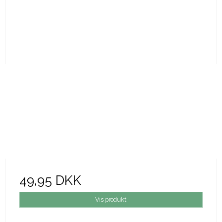
49,95 DKK
Vis produkt