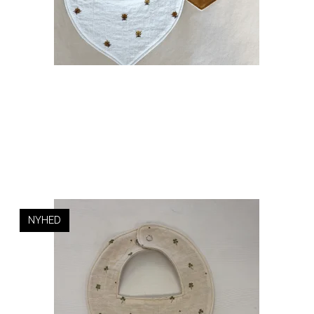
NYHED