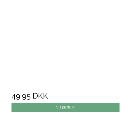
49,95 DKK
Vis produkt