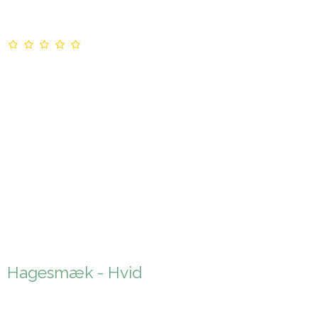
Hagesmæk - Hvid