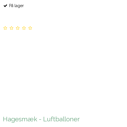
På lager
Hagesmæk - Luftballoner