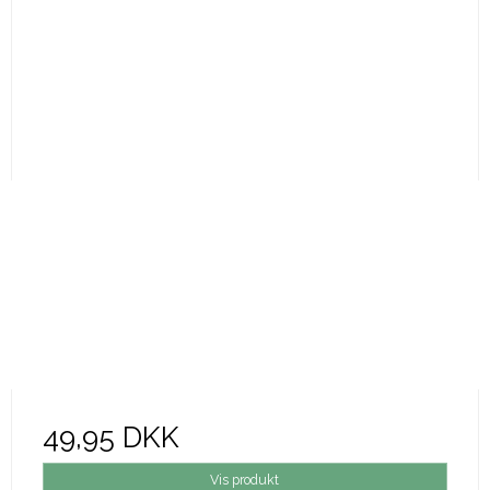
49,95 DKK
Vis produkt