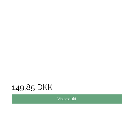
149,85 DKK
Vis produkt