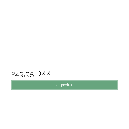
249,95 DKK
Vis produkt