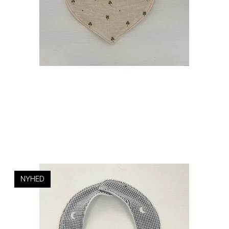
NYHED