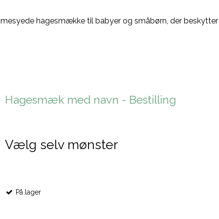
mmesyede hagesmække til babyer og småbørn, der beskytter 
Hagesmæk med navn - Bestilling
Vælg selv mønster
På lager