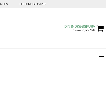
ANDEN
PERSONLIGE GAVER
DIN INDKØBSKURV
0 varer 0,00 DKK