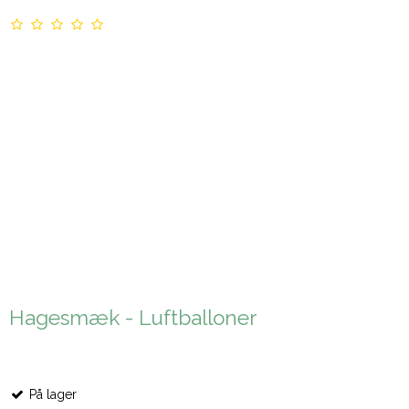
Hagesmæk - Luftballoner
På lager