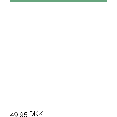
49,95 DKK