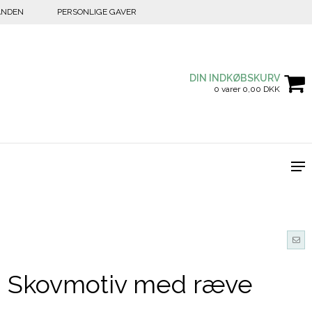
ANDEN
PERSONLIGE GAVER
DIN INDKØBSKURV
0 varer 0,00 DKK
 Skovmotiv med ræve