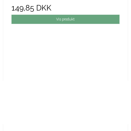
149,85 DKK
Vis produkt