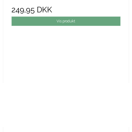
249,95 DKK
Vis produkt