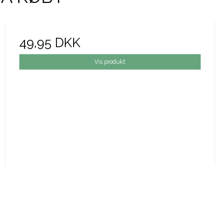
49,95 DKK
Vis produkt