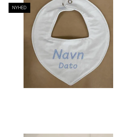
NYHED