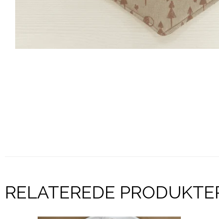
RELATEREDE PRODUKTE