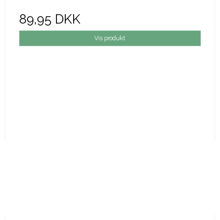
89,95 DKK
Vis produkt