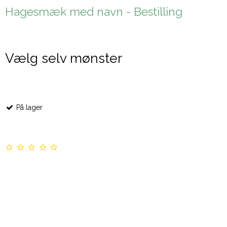
Hagesmæk med navn - Bestilling
Vælg selv mønster
På lager