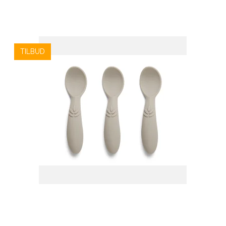
TILBUD