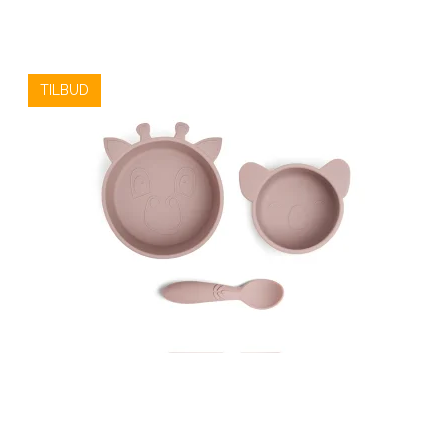
TILBUD