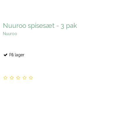
Nuuroo spisesæt - 3 pak
Nuuroo
På lager