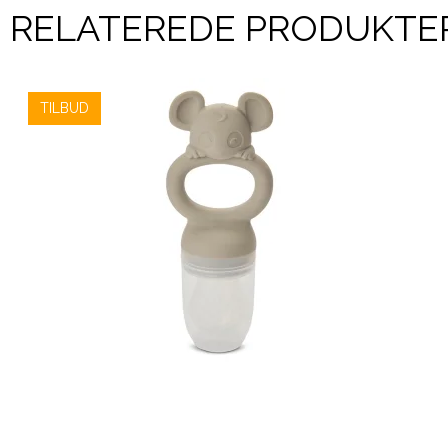
RELATEREDE PRODUKTE
TILBUD