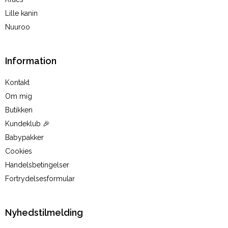
Lille kanin
Nuuroo
Information
Kontakt
Om mig
Butikken
Kundeklub 🎉
Babypakker
Cookies
Handelsbetingelser
Fortrydelsesformular
Nyhedstilmelding