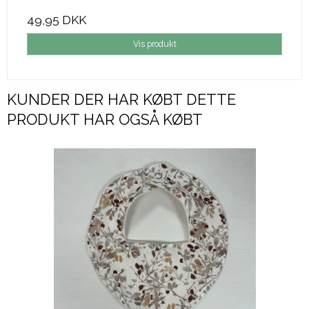
49,95 DKK
Vis produkt
KUNDER DER HAR KØBT DETTE
PRODUKT HAR OGSÅ KØBT