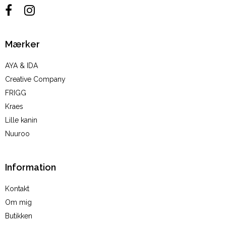
Mærker
AYA & IDA
Creative Company
FRIGG
Kraes
Lille kanin
Nuuroo
Information
Kontakt
Om mig
Butikken