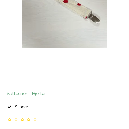
Suttesnor - Hjerter
På lager