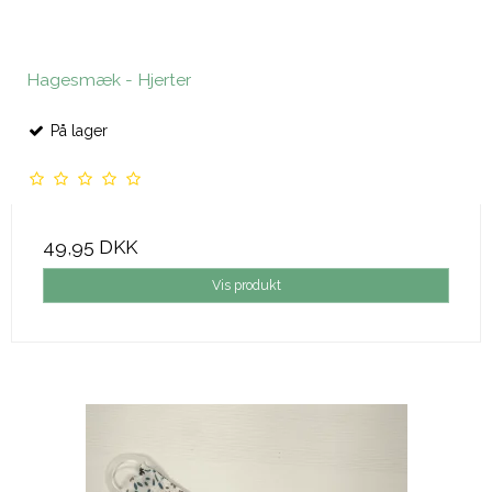
Hagesmæk - Hjerter
På lager
49,95 DKK
Vis produkt