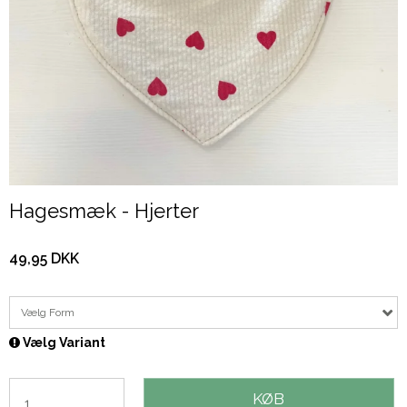
Hagesmæk - Hjerter
49,95 DKK
Vælg Form
Vælg Variant
KØB