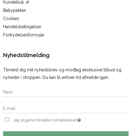
Kundeklub 🎉
Babypakker
Cookies
Handelsbetingelser
Fortrydelsesformular
Nyhedstilmelding
Tilmeld dig mit nyhedsbrev og modtag eksklusive tilbud og
nyheder i shoppen. Du kan til enhver tid afmelde igen.
Jeg vil gerne tilmeldes nyhedsbrevet