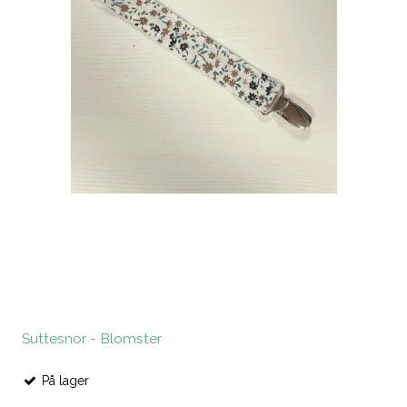
Suttesnor - Blomster
På lager