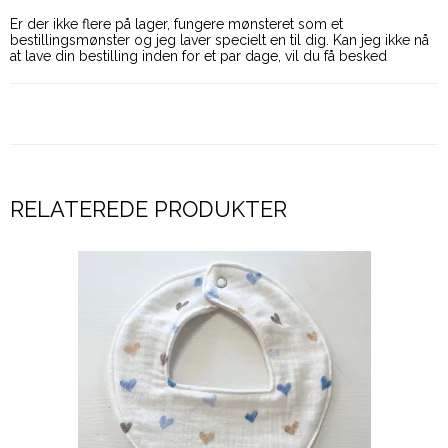
Er der ikke flere på lager, fungere mønsteret som et
bestillingsmønster og jeg laver specielt en til dig. Kan jeg ikke nå
at lave din bestilling inden for et par dage, vil du få besked
RELATEREDE PRODUKTER