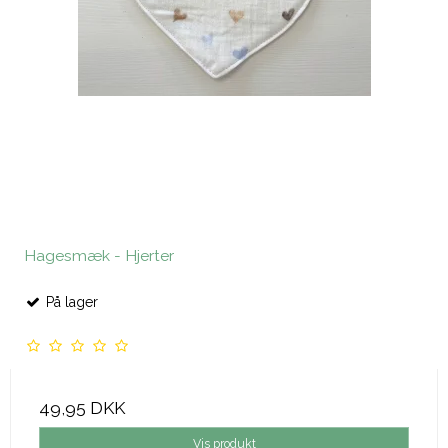
Hagesmæk - Hjerter
På lager
49,95 DKK
Vis produkt