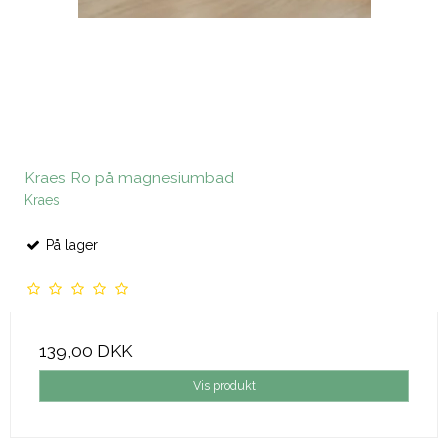
Kraes Ro på magnesiumbad
Kraes
På lager
139,00 DKK
Vis produkt