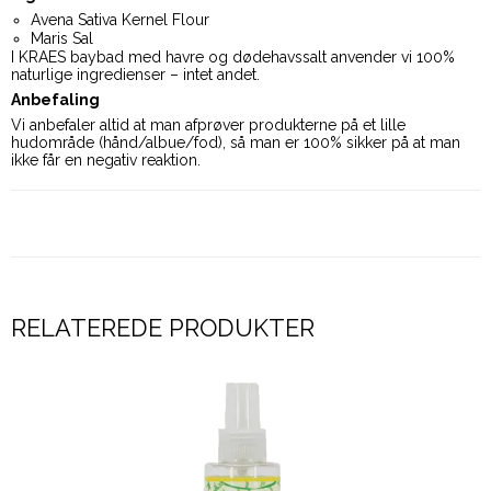
Avena Sativa Kernel Flour
Maris Sal
I KRAES baybad med havre og dødehavssalt anvender vi 100%
naturlige ingredienser – intet andet.
Anbefaling
Vi anbefaler altid at man afprøver produkterne på et lille
hudområde (hånd/albue/fod), så man er 100% sikker på at man
ikke får en negativ reaktion.
RELATEREDE PRODUKTER