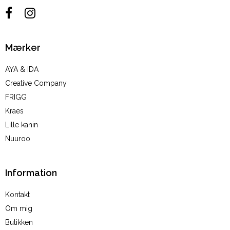
Mærker
AYA & IDA
Creative Company
FRIGG
Kraes
Lille kanin
Nuuroo
Information
Kontakt
Om mig
Butikken