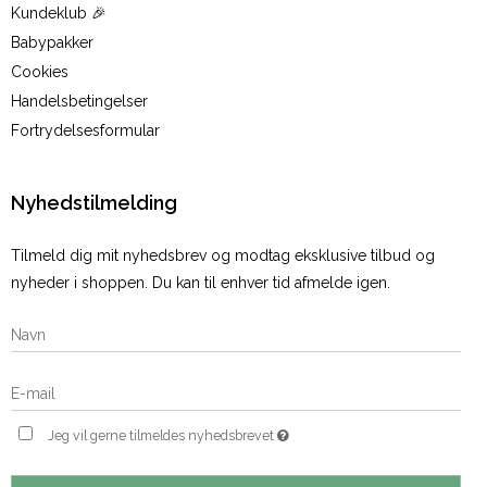
Kundeklub 🎉
Babypakker
Cookies
Handelsbetingelser
Fortrydelsesformular
Nyhedstilmelding
Tilmeld dig mit nyhedsbrev og modtag eksklusive tilbud og
nyheder i shoppen. Du kan til enhver tid afmelde igen.
Jeg vil gerne tilmeldes nyhedsbrevet