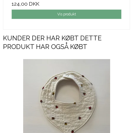
124,00 DKK
Vis produkt
KUNDER DER HAR KØBT DETTE
PRODUKT HAR OGSÅ KØBT