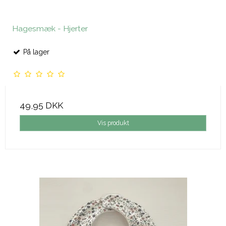
Hagesmæk - Hjerter
På lager
49,95 DKK
Vis produkt