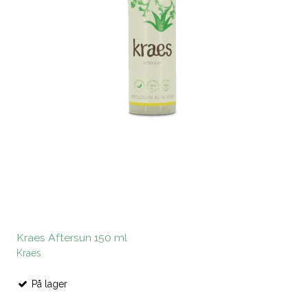
Kraes Aftersun 150 ml
Kraes
På lager