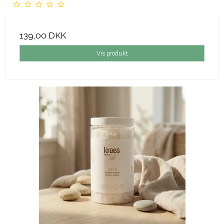
139,00 DKK
Vis produkt