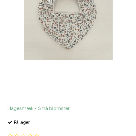
Hagesmæk - Små blomster
På lager