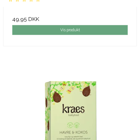
49,95 DKK
Vis produkt