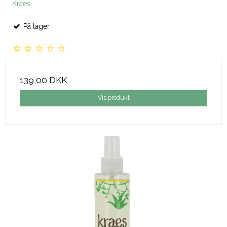
Kraes
På lager
139,00 DKK
Vis produkt