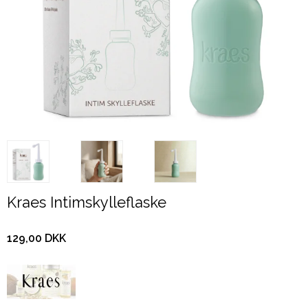
Kraes Intimskylleflaske
129,00 DKK