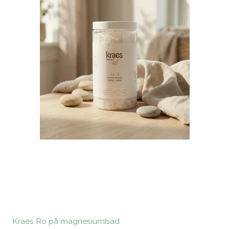
Kraes Ro på magnesiumbad