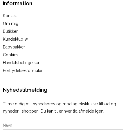
Information
Kontakt
Om mig
Butikken
Kundeklub 🎉
Babypakker
Cookies
Handelsbetingelser
Fortrydelsesformular
Nyhedstilmelding
Tilmeld dig mit nyhedsbrev og modtag eksklusive tilbud og
nyheder i shoppen. Du kan til enhver tid afmelde igen.