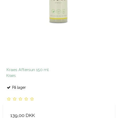
Kraes Aftersun 150 ml
Kraes
På lager
139,00 DKK