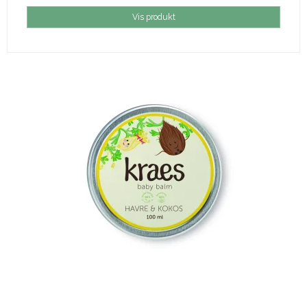
Vis produkt