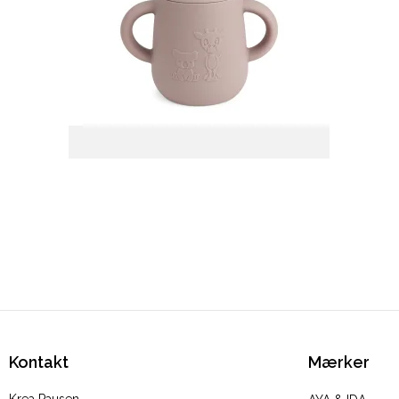
Kontakt
Mærker