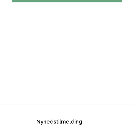
Nyhedstilmelding