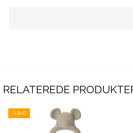
RELATEREDE PRODUKTE
TILBUD