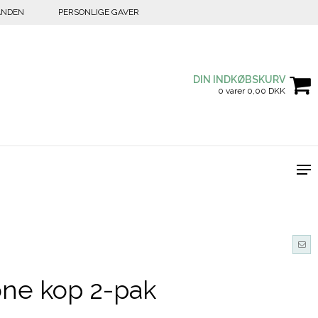
ANDEN
PERSONLIGE GAVER
DIN INDKØBSKURV
0 varer 0,00 DKK
one kop 2-pak