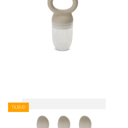
TILBUD