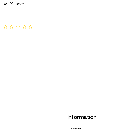
På lager
Information