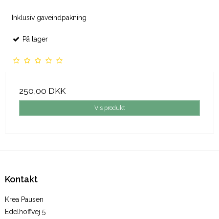
Inklusiv gaveindpakning
På lager
250,00 DKK
Vis produkt
Kontakt
Krea Pausen
Edelhoffvej 5