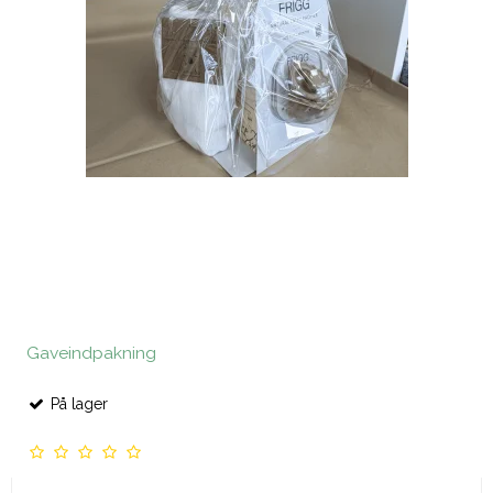
Gaveindpakning
På lager