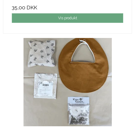
35,00 DKK
Vis produkt