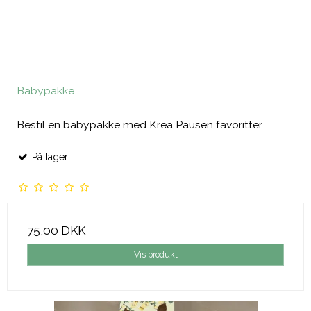
Babypakke
Bestil en babypakke med Krea Pausen favoritter
På lager
75,00 DKK
Vis produkt