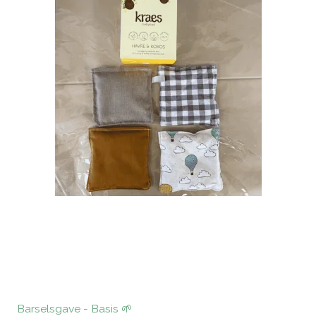
Barselsgave - Basis 🌱