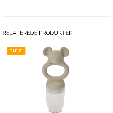
RELATEREDE PRODUKTER
TILBUD