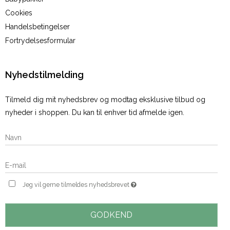
Cookies
Handelsbetingelser
Fortrydelsesformular
Nyhedstilmelding
Tilmeld dig mit nyhedsbrev og modtag eksklusive tilbud og
nyheder i shoppen. Du kan til enhver tid afmelde igen.
Jeg vil gerne tilmeldes nyhedsbrevet
GODKEND