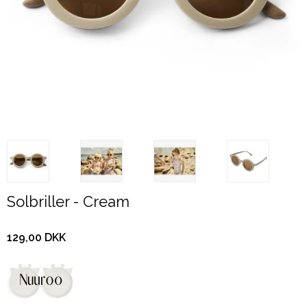
Solbriller - Cream
129,00 DKK